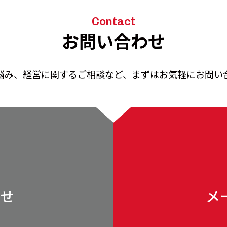
Contact
お問い合わせ
悩み、経営に関するご相談など、まずはお気軽にお問い
せ
メ