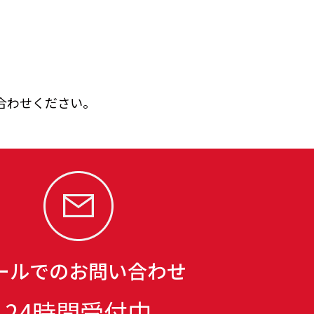
合わせください。
ールでのお問い合わせ
24時間受付中