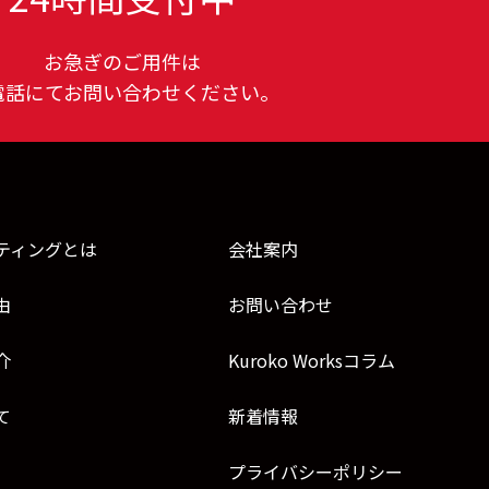
お急ぎのご用件は
電話にてお問い合わせください。
ティングとは
会社案内
由
お問い合わせ
介
Kuroko Worksコラム
て
新着情報
プライバシーポリシー