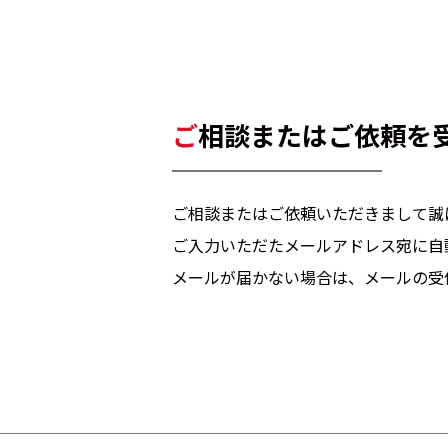
ご相談またはご依頼を
ご相談またはご依頼いただきまして誠
ご入力いただたメールアドレス宛に自
メールが届かない場合は、メールの受