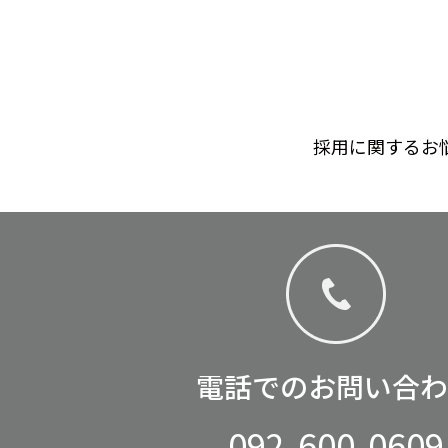
採用に関するお
電話でのお問い合わ
092-600-0609