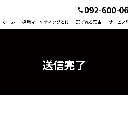
092-600-0
ホーム
採用マーケティングとは
選ばれる理由
サービス
送信完了