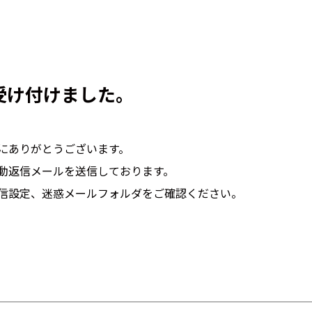
受け付けました。
にありがとうございます。
動返信メールを送信しております。
信設定、迷惑メールフォルダをご確認ください。